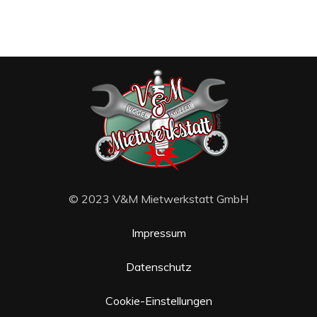
© 2023 V&M Mietwerkstatt GmbH
Impressum
Datenschutz
Cookie-Einstellungen