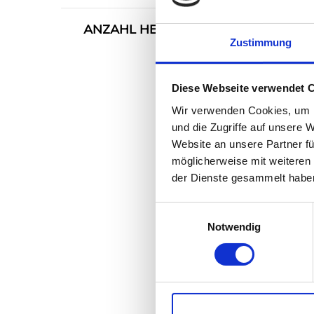
ANZAHL HEBEBÜHNEN
ZU
Zustimmung
Diese Webseite verwendet 
Wir verwenden Cookies, um I
und die Zugriffe auf unsere 
Website an unsere Partner fü
möglicherweise mit weiteren
der Dienste gesammelt habe
Einwilligungsauswahl
Notwendig