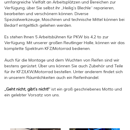
umfangreiche Vielfalt an Arbeitsplätzen und Bereichen zur
Verfügung, über Sie selbst ihr „Heilig’s Blechle“ reparieren,
bearbeiten und verschönern können. Diverse
Spezialwerkzeuge, Maschinen und technische Mittel können bei
Bedarf entgeltlich geliehen werden.
Es stehen Ihnen 5 Arbeitsbühnen für PKW bis 4,2 to zur
Verfügung. Mit unserer großen Reutlinger Halle, können wir das
komplette Spektrum KFZ/Motorrad bedienen.
Auch für die Montage und dem Wuchten von Reifen sind wir
bestens gerüstet. Über uns können Sie auch Zubehör und Teile
für ihr KFZ/LKW/Motorrad bestellen. Unter anderem findet sich
in unserem Räumlichkeiten auch ein Reifenhandel.
„Geht nicht, gibt’s nicht!“
ist ein groß geschriebenes Motto und
ein gelebter Vorsatz von uns.