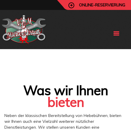
ONLINE-RESERVIERUNG
Was wir Ihnen
bieten
Neben der klassischen Bereitstellung von Hebebühnen, bieten
wir Ihnen auch eine Vielzahl weiterer nützlicher
Dienstleistungen. Wir stellen unseren Kunden eine