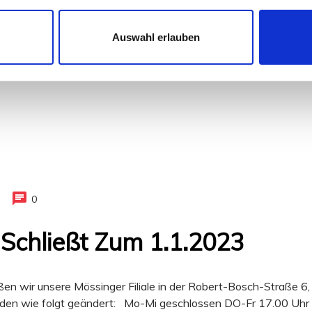
Auswahl erlauben
0
 Schließt Zum 1.1.2023
en wir unsere Mössinger Filiale in der Robert-Bosch-Straße 6
rden wie folgt geändert: Mo-Mi geschlossen DO-Fr 17.00 Uhr 