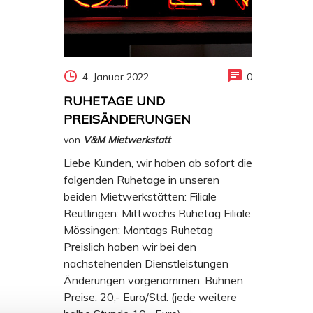
4. Januar 2022
0
RUHETAGE UND
PREISÄNDERUNGEN
von
V&M Mietwerkstatt
Liebe Kunden, wir haben ab sofort die
folgenden Ruhetage in unseren
beiden Mietwerkstätten: Filiale
Reutlingen: Mittwochs Ruhetag Filiale
Mössingen: Montags Ruhetag
Preislich haben wir bei den
nachstehenden Dienstleistungen
Änderungen vorgenommen: Bühnen
Preise: 20,- Euro/Std. (jede weitere