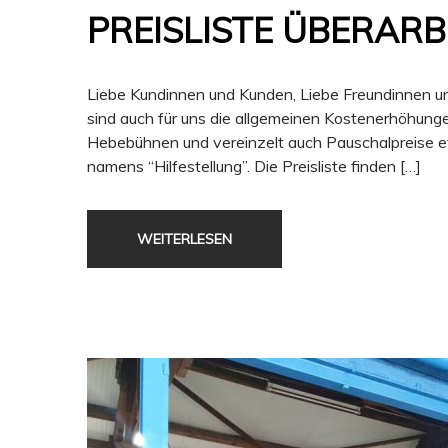
PREISLISTE ÜBERARB
Liebe Kundinnen und Kunden, Liebe Freundinnen u
sind auch für uns die allgemeinen Kostenerhöhunge
Hebebühnen und vereinzelt auch Pauschalpreise e
namens “Hilfestellung”. Die Preisliste finden […]
WEITERLESEN