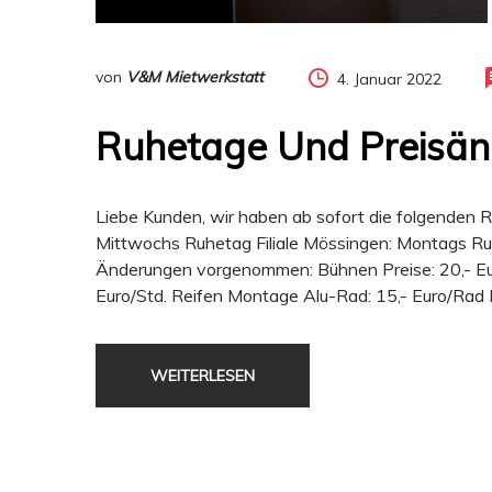
von
V&M Mietwerkstatt
4. Januar 2022
Ruhetage Und Preisä
Liebe Kunden, wir haben ab sofort die folgenden R
Mittwochs Ruhetag Filiale Mössingen: Montags Ru
Änderungen vorgenommen: Bühnen Preise: 20,- Euro
Euro/Std. Reifen Montage Alu-Rad: 15,- Euro/Rad 
WEITERLESEN