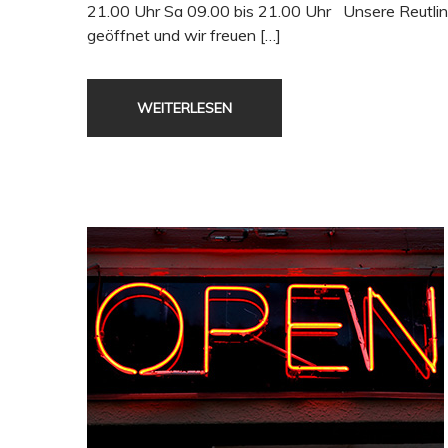
21.00 Uhr Sa 09.00 bis 21.00 Uhr Unsere Reutlinge
geöffnet und wir freuen […]
WEITERLESEN