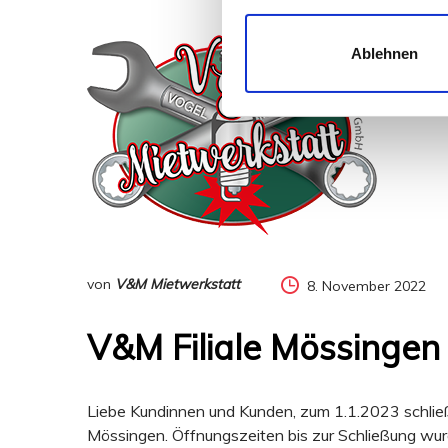
Ablehnen
von
V&M Mietwerkstatt
8. November 2022
V&M Filiale Mössingen
Liebe Kundinnen und Kunden, zum 1.1.2023 schließ
Mössingen. Öffnungszeiten bis zur Schließung wu