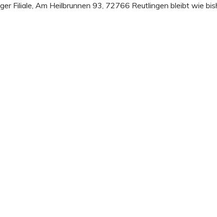
r Filiale, Am Heilbrunnen 93, 72766 Reutlingen bleibt wie bis