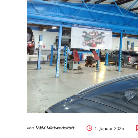
von
V&M Mietwerkstatt
1. Januar 2025